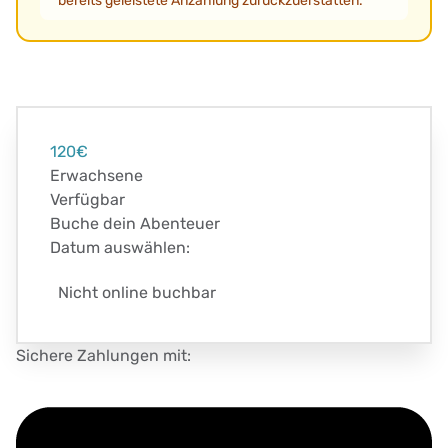
bereits geleistete Anzahlung zurückzuerstatten.
120€
Erwachsene
Verfügbar
Buche dein Abenteuer
Datum auswählen:
Nicht online buchbar
Sichere Zahlungen mit: