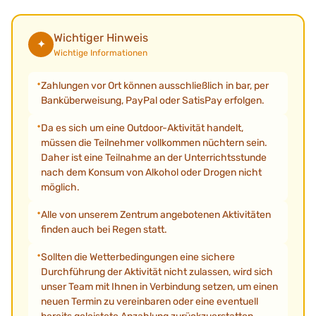
Wichtiger Hinweis
✦
Wichtige Informationen
Zahlungen vor Ort können ausschließlich in bar, per
Banküberweisung, PayPal oder SatisPay erfolgen.
Da es sich um eine Outdoor-Aktivität handelt,
müssen die Teilnehmer vollkommen nüchtern sein.
Daher ist eine Teilnahme an der Unterrichtsstunde
nach dem Konsum von Alkohol oder Drogen nicht
möglich.
Alle von unserem Zentrum angebotenen Aktivitäten
finden auch bei Regen statt.
Sollten die Wetterbedingungen eine sichere
Durchführung der Aktivität nicht zulassen, wird sich
unser Team mit Ihnen in Verbindung setzen, um einen
neuen Termin zu vereinbaren oder eine eventuell