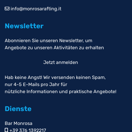
info@monrosarafting.it
Newsletter
Abonnieren Sie unseren Newsletter, um
Angebote zu unseren Aktivitäten zu erhalten
Jetzt anmelden
Hab keine Angst! Wir versenden keinen Spam,
nur 4-5 E-Mails pro Jahr für
nützliche Informationen und praktische Angebote!
Dienste
Bar Monrosa
+39 376 1392217