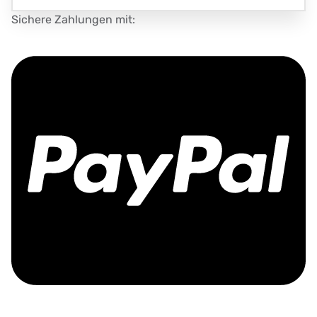
Sichere Zahlungen mit: