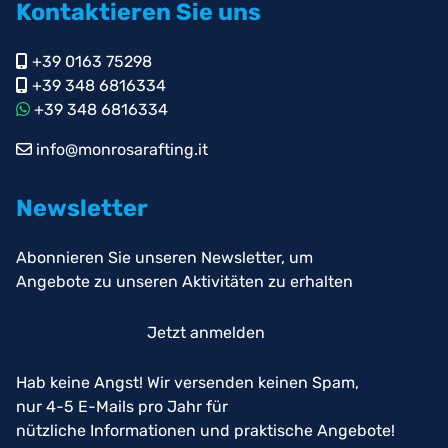
Kontaktieren Sie uns
+39 0163 75298
+39 348 6816334
+39 348 6816334
info@monrosarafting.it
Newsletter
Abonnieren Sie unseren Newsletter, um
Angebote zu unseren Aktivitäten zu erhalten
Jetzt anmelden
Hab keine Angst! Wir versenden keinen Spam,
nur 4-5 E-Mails pro Jahr für
nützliche Informationen und praktische Angebote!