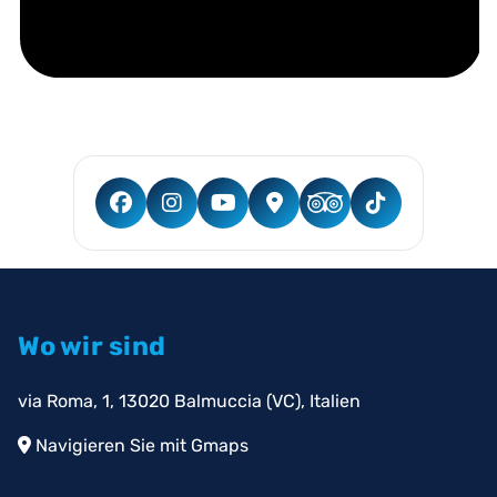
Wo wir sind
via Roma, 1, 13020 Balmuccia (VC), Italien
Navigieren Sie mit Gmaps