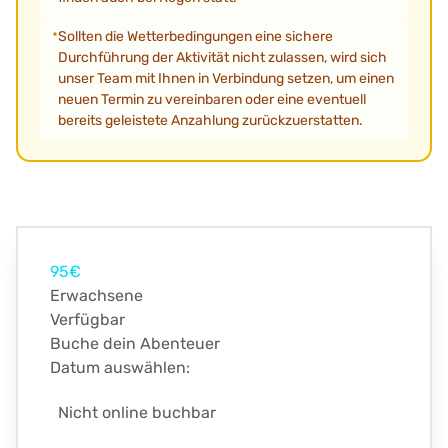
Sollten die Wetterbedingungen eine sichere
Durchführung der Aktivität nicht zulassen, wird sich
unser Team mit Ihnen in Verbindung setzen, um einen
neuen Termin zu vereinbaren oder eine eventuell
bereits geleistete Anzahlung zurückzuerstatten.
95€
Erwachsene
Verfügbar
Buche dein Abenteuer
Datum auswählen:
Nicht online buchbar