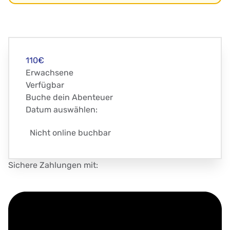
110€
Erwachsene
Verfügbar
Buche dein Abenteuer
Datum auswählen:
Nicht online buchbar
Sichere Zahlungen mit: