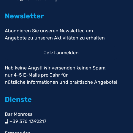
Newsletter
Abonnieren Sie unseren Newsletter, um
Angebote zu unseren Aktivitäten zu erhalten
Jetzt anmelden
Hab keine Angst! Wir versenden keinen Spam,
nur 4-5 E-Mails pro Jahr für
nützliche Informationen und praktische Angebote!
Dienste
Bar Monrosa
+39 376 1392217