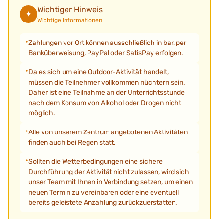
Wichtiger Hinweis
✦
Wichtige Informationen
Zahlungen vor Ort können ausschließlich in bar, per
Banküberweisung, PayPal oder SatisPay erfolgen.
Da es sich um eine Outdoor-Aktivität handelt,
müssen die Teilnehmer vollkommen nüchtern sein.
Daher ist eine Teilnahme an der Unterrichtsstunde
nach dem Konsum von Alkohol oder Drogen nicht
möglich.
Alle von unserem Zentrum angebotenen Aktivitäten
finden auch bei Regen statt.
Sollten die Wetterbedingungen eine sichere
Durchführung der Aktivität nicht zulassen, wird sich
unser Team mit Ihnen in Verbindung setzen, um einen
neuen Termin zu vereinbaren oder eine eventuell
bereits geleistete Anzahlung zurückzuerstatten.