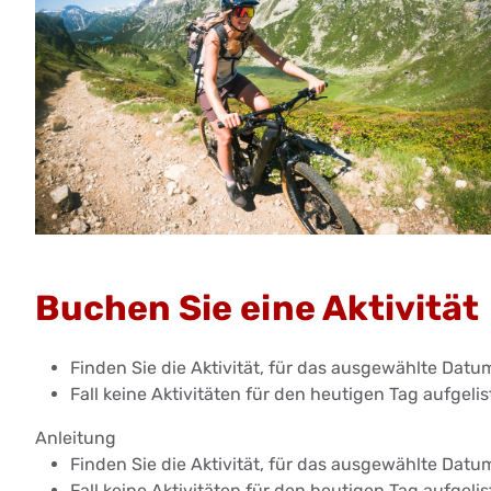
Buchen Sie eine Aktivität
Finden Sie die Aktivität, für das ausgewählte Datu
Fall keine Aktivitäten für den heutigen Tag aufgeli
Anleitung
Finden Sie die Aktivität, für das ausgewählte Datu
Fall keine Aktivitäten für den heutigen Tag aufgeli