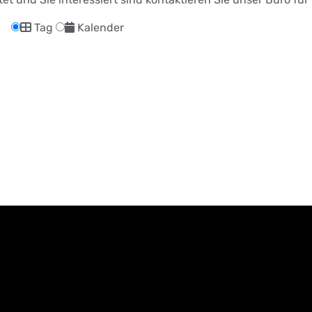
Tag
Kalender