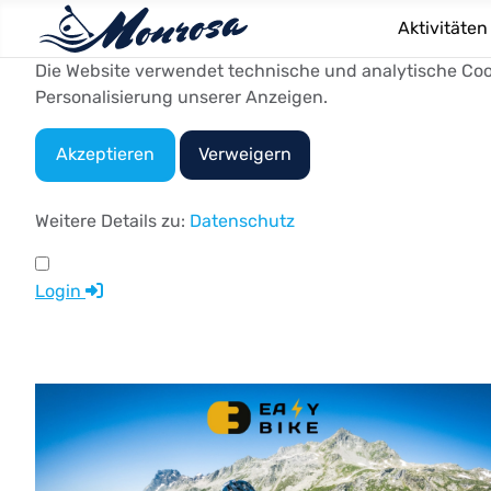
Aktivitäten
Die Website verwendet technische und analytische Cook
Personalisierung unserer Anzeigen.
Akzeptieren
Verweigern
Weitere Details zu:
Datenschutz
Login