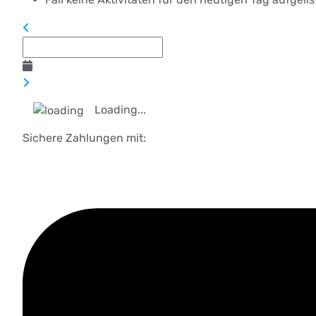
Loading...
Sichere Zahlungen mit: