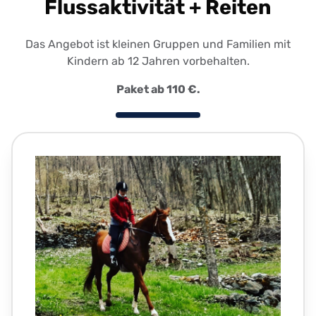
Flussaktivität + Reiten
Das Angebot ist kleinen Gruppen und Familien mit
Kindern ab 12 Jahren vorbehalten.
Paket ab 110 €.