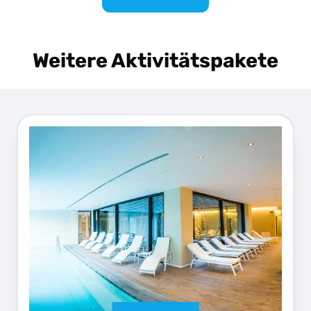
Weitere Aktivitätspakete