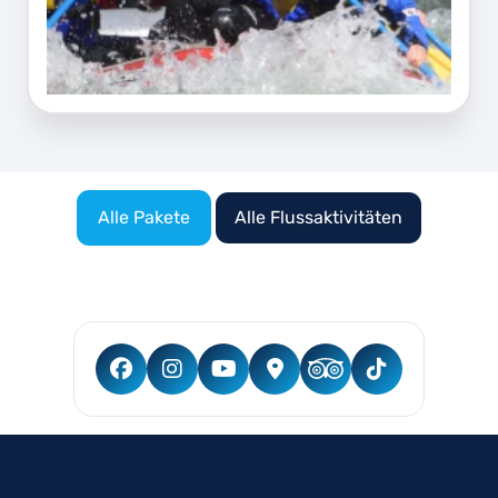
Alle Pakete
Alle Flussaktivitäten