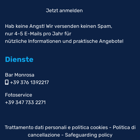
Jetzt anmelden
Hab keine Angst! Wir versenden keinen Spam,
nur 4-5 E-Mails pro Jahr für
nützliche Informationen und praktische Angebote!
Dienste
Bar Monrosa
+39 376 1392217
Fotoservice
+39 347 733 2271
Trattamento dati personali e politica cookies
-
Politica di
cancellazione
-
Safeguarding policy