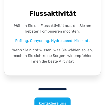
Flussaktivität
Wählen Sie die Flussaktivität aus, die Sie am
liebsten kombinieren möchten:
Rafting
,
Canyoning
,
Hydrospeed
,
Mini-raft
Wenn Sie nicht wissen, was Sie wählen sollen,
machen Sie sich keine Sorgen, wir empfehlen
Ihnen die beste Aktivität!
kontaktiere uns