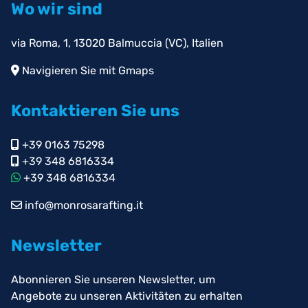
Wo wir sind
via Roma, 1, 13020 Balmuccia (VC), Italien
Navigieren Sie mit Gmaps
Kontaktieren Sie uns
+39 0163 75298
+39 348 6816334
+39 348 6816334
info@monrosarafting.it
Newsletter
Abonnieren Sie unseren Newsletter, um
Angebote zu unseren Aktivitäten zu erhalten