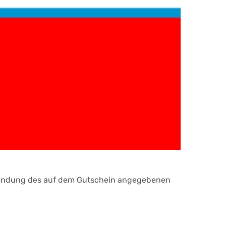
erwendung des auf dem Gutschein angegebenen