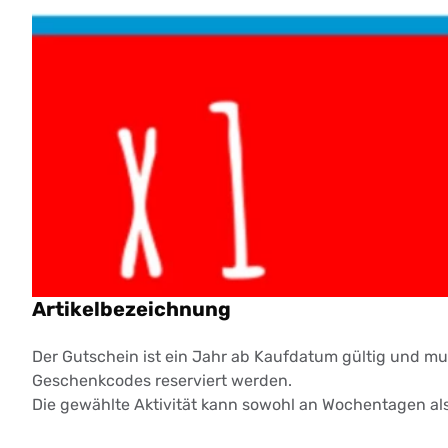
Artikelbezeichnung
Der Gutschein ist ein Jahr ab Kaufdatum gültig und m
Geschenkcodes reserviert werden.
Die gewählte Aktivität kann sowohl an Wochentagen al