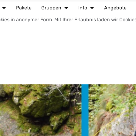
Pakete
Gruppen
Info
Angebote
ies in anonymer Form. Mit Ihrer Erlaubnis laden wir Cookie