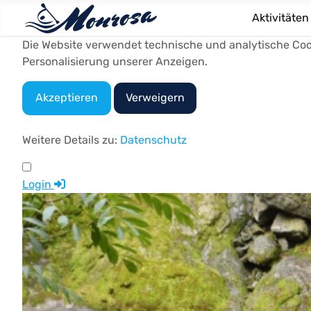
Aktivitäten
Die Website verwendet technische und analytische Cook
Personalisierung unserer Anzeigen.
Akzeptieren
Verweigern
Weitere Details zu:
Datenschutz
Login