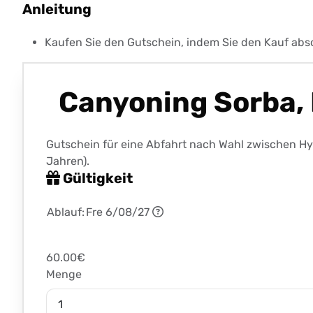
Anleitung
Kaufen Sie den Gutschein, indem Sie den Kauf absc
Canyoning Sorba, 
Gutschein für eine Abfahrt nach Wahl zwischen Hyd
Jahren).
Gültigkeit
Ablauf:
Fre 6/08/27
60.00€
Menge