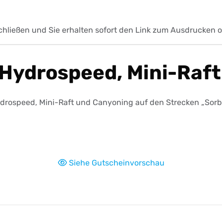
hließen und Sie erhalten sofort den Link zum Ausdrucken od
Hydrospeed, Mini-Raft 
rospeed, Mini-Raft und Canyoning auf den Strecken „Sorba“ 
Siehe Gutscheinvorschau