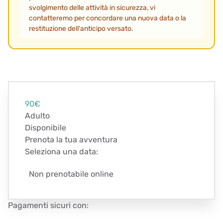
svolgimento delle attività in sicurezza, vi
contatteremo per concordare una nuova data o la
restituzione dell'anticipo versato.
90€
Adulto
Disponibile
Prenota la tua avventura
Seleziona una data:
Non prenotabile online
Pagamenti sicuri con: