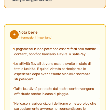
Nota bene!
✦
Informazioni importanti
I pagamenti in loco potranno essere fatti solo tramite
contanti, bonifico bancario, PayPal o SatisPay
Le attività fluviali devono essere svolte in stato di
totale lucidità. È quindi vietato partecipare alle
esperienze dopo aver assunto alcolici o sostanze
stupefacenti.
Tutte le attività proposte dal nostro centro vengono
effettuate anche in caso di pioggia.
Nel caso in cui condizioni del fiume o meteorologiche
particolarmente avverse non consentissero lo