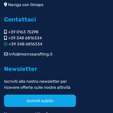
Naviga con Gmaps
Contattaci
+39 0163 75298
+39 348 6816334
+39 348 6816334
info@monrosarafting.it
Newsletter
Iscriviti alla nostra newsletter per
ricevere offerte sulle nostre attività
Iscriviti subito