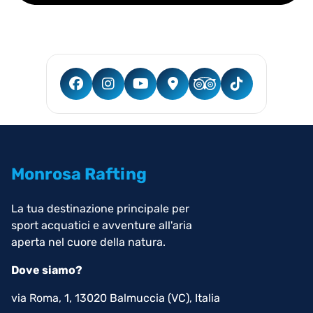
Monrosa Rafting
La tua destinazione principale per
sport acquatici e avventure all'aria
aperta nel cuore della natura.
Dove siamo?
via Roma, 1, 13020 Balmuccia (VC), Italia