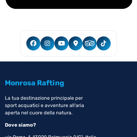
Monrosa Rafting
La tua destinazione principale per
sport acquatici e avventure all'aria
aperta nel cuore della natura.
Dove siamo?