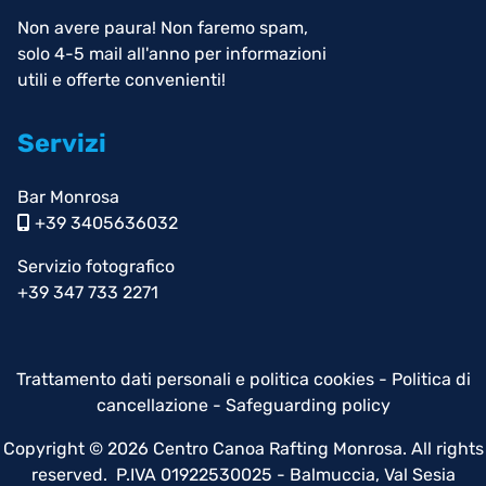
Non avere paura! Non faremo spam,
solo 4-5 mail all'anno per informazioni
utili e offerte convenienti!
Servizi
Bar Monrosa
+39 3405636032
Servizio fotografico
+39 347 733 2271
Trattamento dati personali e politica cookies
-
Politica di
cancellazione
-
Safeguarding policy
Copyright © 2026 Centro Canoa Rafting Monrosa. All rights
reserved. P.IVA 01922530025 - Balmuccia, Val Sesia