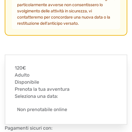
particolarmente avverse non consentissero lo
svolgimento delle attività in sicurezza, vi
contatteremo per concordare una nuova data o la
restituzione dell'anticipo versato.
120€
Adulto
Disponibile
Prenota la tua avventura
Seleziona una data:
Non prenotabile online
Pagamenti sicuri con: