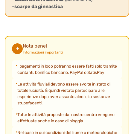
-
scarpe da ginnastica
Nota bene!
✦
Informazioni importanti
I pagamenti in loco potranno essere fatti solo tramite
contanti, bonifico bancario, PayPal o SatisPay
Le attività fluviali devono essere svolte in stato di
totale lucidità. È quindi vietato partecipare alle
esperienze dopo aver assunto alcolici o sostanze
stupefacenti.
Tutte le attività proposte dal nostro centro vengono
effettuate anche in caso di pioggia.
Nel caso in cui condizioni del fiume o meteorologiche